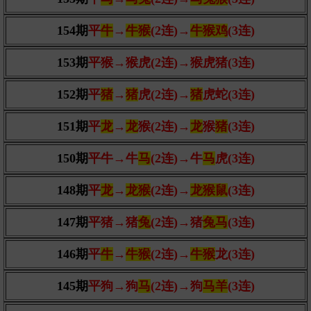
154期
平
牛
→
牛猴
(2连)→
牛猴鸡
(3连)
153期
平猴→猴虎(2连)→猴虎猪(3连)
152期
平
猪
→
猪
虎(2连)→
猪
虎蛇(3连)
151期
平
龙
→
龙
猴(2连)→
龙
猴
猪
(3连)
150期
平牛→牛
马
(2连)→牛
马
虎(3连)
148期
平
龙
→
龙猴
(2连)→
龙猴鼠
(3连)
147期
平猪→猪
兔
(2连)→猪
兔马
(3连)
146期
平
牛
→
牛猴
(2连)→
牛猴
龙(3连)
145期
平狗→狗
马
(2连)→狗
马羊
(3连)