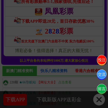
所有彩票赔率1:1,独家借呗,先借后还！
凤凰彩票
下载APP即送28元，首日存款优惠38%
2
8
2
8
彩票
首次充值下注澳门六合彩不中奖 实力包赔反100%
博彩必备！值得选择！真正的大额无忧！
投注
以上平台各向本站押付1000万,请大家放心投注
新澳门精准资料
快乐八精准资料
香港六合精准料
交流
220期
★66导航站
【网址大全】
点击查看
留言
220期
★六六宝典
【一典即通】
点击查看
下载APP
下载新版APP送彩金
220期
★1 1 8图库
【高清图库】
点击查看