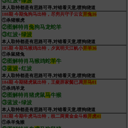
③红波+
绿波
本人取特都是有思路可寻,对错看天意,喷狗绕道
188期 今期兔狗马出特，尽穷共守子云玄
开兔16
①杀猪猴虎
②图解特肖
兔
狗马龙蛇羊
③红波+
绿波
本人取特都是有思路可寻,对错看天意,喷狗绕道
185期 今期马猴鸡出特，夕岚明天江帆小
开羊36
①杀鼠猪兔
②图解特肖马猴鸡蛇
羊
牛
③
蓝波
+红波
本人取特都是有思路可寻,对错看天意,喷狗绕道
184期 今期猪虎鼠出特，王粲辞家鬓已凋
开马01
①杀鸡羊龙
②图解特肖猪虎鼠
马
牛猴
③蓝波+绿波
本人取特都是有思路可寻,对错看天意,喷狗绕道
182期 今期牛虎马出特，枝二两黄金金斗粮
开虎41
①杀羊兔猴