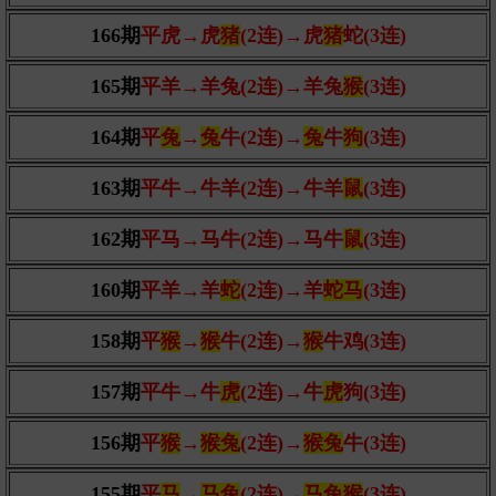
166期
平虎→虎
猪
(2连)→虎
猪
蛇(3连)
165期
平羊→羊兔(2连)→羊兔
猴
(3连)
164期
平
兔
→
兔
牛(2连)→
兔
牛
狗
(3连)
163期
平牛→牛羊(2连)→牛羊
鼠
(3连)
162期
平马→马牛(2连)→马牛
鼠
(3连)
160期
平羊→羊
蛇
(2连)→羊
蛇马
(3连)
158期
平
猴
→
猴
牛(2连)→
猴
牛鸡(3连)
157期
平牛→牛
虎
(2连)→牛
虎
狗(3连)
156期
平
猴
→
猴兔
(2连)→
猴兔
牛(3连)
155期
平
马
→
马兔
(2连)→
马兔猴
(3连)