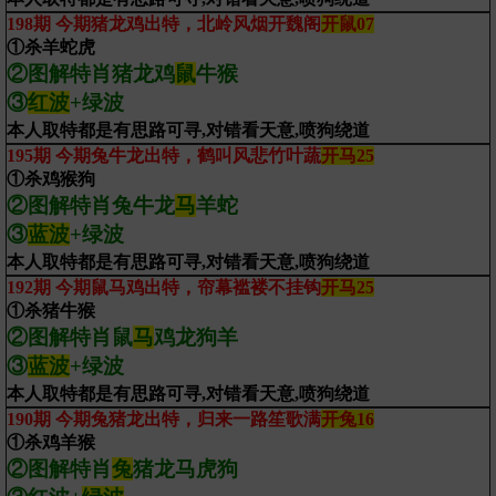
198期 今期猪龙鸡出特，北岭风烟开魏阁
开鼠07
①杀羊蛇虎
②图解特肖猪龙鸡
鼠
牛猴
③
红波
+绿波
本人取特都是有思路可寻,对错看天意,喷狗绕道
195期 今期兔牛龙出特，鹤叫风悲竹叶蔬
开马25
①杀鸡猴狗
②图解特肖兔牛龙
马
羊蛇
③
蓝波
+绿波
本人取特都是有思路可寻,对错看天意,喷狗绕道
192期 今期鼠马鸡出特，帘幕褴褛不挂钩
开马25
①杀猪牛猴
②图解特肖鼠
马
鸡龙狗羊
③
蓝波
+绿波
本人取特都是有思路可寻,对错看天意,喷狗绕道
190期 今期兔猪龙出特，归来一路笙歌满
开兔16
①杀鸡羊猴
②图解特肖
兔
猪龙马虎狗