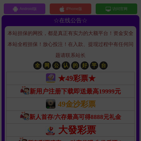
Android版
iPhone版
访问官网
☆在线公告☆
本站担保的网投，都是真正有实力的大额平台！资金安全
本站全程担保！放心投注！在入款、提现过程中有任何问
题请联系站长
全
网
公
认
的
好
平
台
★49彩票★
新用户注册下载即送最高19999元
49金沙彩票
新人首存/六存最高可得8888元礼金
大發彩票