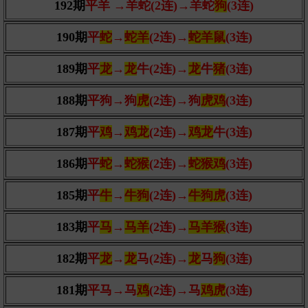
192期
平羊 →羊蛇(2连)→羊蛇
狗
(3连)
190期
平
蛇
→
蛇羊
(2连)→
蛇羊鼠
(3连)
189期
平
龙
→
龙
牛(2连)→
龙
牛
猪
(3连)
188期
平狗→狗
虎
(2连)→狗
虎鸡
(3连)
187期
平
鸡
→
鸡龙
(2连)→
鸡龙
牛(3连)
186期
平
蛇
→
蛇猴
(2连)→
蛇猴鸡
(3连)
185期
平
牛
→
牛狗
(2连)→
牛狗虎
(3连)
183期
平
马
→
马羊
(2连)→
马羊猴
(3连)
182期
平
龙
→
龙
马(2连)→
龙
马
狗
(3连)
181期
平马→马
鸡
(2连)→马
鸡虎
(3连)