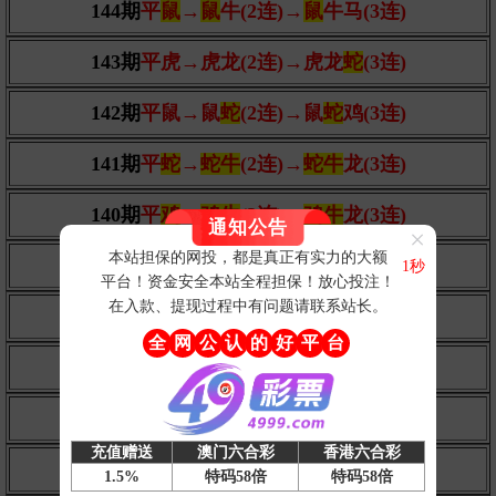
144期
平
鼠
→
鼠
牛(2连)→
鼠
牛马(3连)
143期
平虎→虎龙(2连)→虎龙
蛇
(3连)
142期
平鼠→鼠
蛇
(2连)→鼠
蛇
鸡(3连)
141期
平
蛇
→
蛇牛
(2连)→
蛇牛
龙(3连)
140期
平
鸡
→
鸡牛
(2连)→
鸡牛
龙(3连)
137期
平
蛇
→
蛇
狗(2连)→
蛇
狗兔(3连)
136期
平鼠→鼠
羊
(2连)→鼠
羊蛇
(3连)
136期
平鼠→鼠羊(2连)→鼠羊蛇(3连)
135期
平羊→羊
狗
(2连)→羊
狗
龙(3连)
133期
平
蛇
→
蛇
兔(2连)→
蛇
兔
马
(3连)