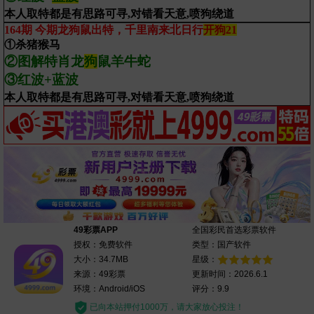
本人取特都是有思路可寻,对错看天意,喷狗绕道
164期 今期龙狗鼠出特，千里南来北日行
开狗21
①杀猪猴马
②图解特肖龙
狗
鼠羊牛蛇
③红波+蓝波
本人取特都是有思路可寻,对错看天意,喷狗绕道
49彩票APP
全国彩民首选彩票软件
授权：免费软件
类型：国产软件
大小：34.7MB
星级：
来源：49彩票
更新时间：2026.6.1
环境：Android/iOS
评分：9.9
已向本站押付1000万，请大家放心投注！