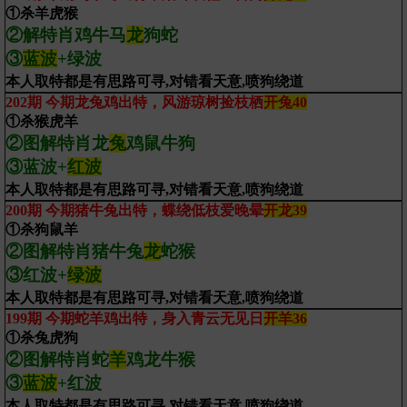
①杀羊虎猴
②解特肖鸡牛马
龙
狗蛇
③
蓝波
+绿波
本人取特都是有思路可寻,对错看天意,喷狗绕道
202期 今期龙兔鸡出特，风游琼树捡枝栖
开兔40
①杀猴虎羊
②图解特肖龙
兔
鸡鼠牛狗
③蓝波+
红波
本人取特都是有思路可寻,对错看天意,喷狗绕道
200期 今期猪牛兔出特，蝶绕低枝爱晚晕
开龙39
①杀狗鼠羊
②图解特肖猪牛兔
龙
蛇猴
③红波+
绿波
本人取特都是有思路可寻,对错看天意,喷狗绕道
199期 今期蛇羊鸡出特，身入青云无见日
开羊36
①杀兔虎狗
②图解特肖蛇
羊
鸡龙牛猴
③
蓝波
+红波
本人取特都是有思路可寻,对错看天意,喷狗绕道